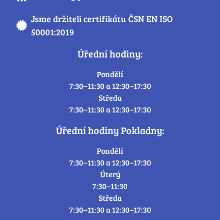
Jsme držiteli certifikátu ČSN EN ISO
50001:2019
Úřední hodiny:
Pondělí
7:30–11:30 a 12:30–17:30
Středa
7:30–11:30 a 12:30–17:30
Úřední hodiny Pokladny:
Pondělí
7:30–11:30 a 12:30–17:30
Úterý
7:30–11:30
Středa
7:30–11:30 a 12:30–17:30