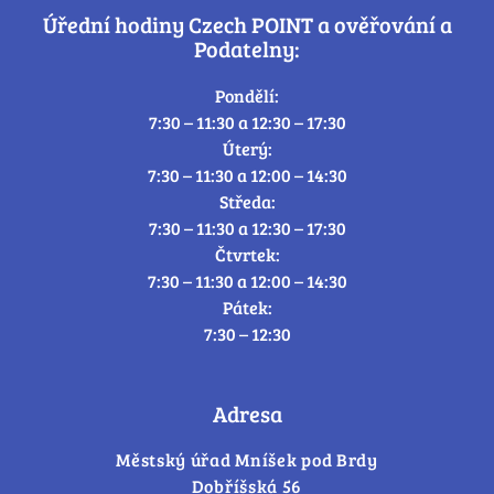
Úřední hodiny Czech POINT a ověřování a
Podatelny:
Pondělí:
7:30 – 11:30 a 12:30 – 17:30
Úterý:
7:30 – 11:30 a 12:00 – 14:30
Středa:
7:30 – 11:30 a 12:30 – 17:30
Čtvrtek:
7:30 – 11:30 a 12:00 – 14:30
Pátek:
7:30 – 12:30
Adresa
Městský úřad Mníšek pod Brdy
Dobříšská 56