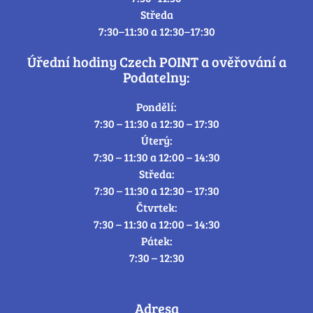
Středa
7:30–11:30 a 12:30–17:30
Úřední hodiny Czech POINT a ověřování a
Podatelny:
Pondělí:
7:30 – 11:30 a 12:30 – 17:30
Úterý:
7:30 – 11:30 a 12:00 – 14:30
Středa:
7:30 – 11:30 a 12:30 – 17:30
Čtvrtek:
7:30 – 11:30 a 12:00 – 14:30
Pátek:
7:30 – 12:30
Adresa