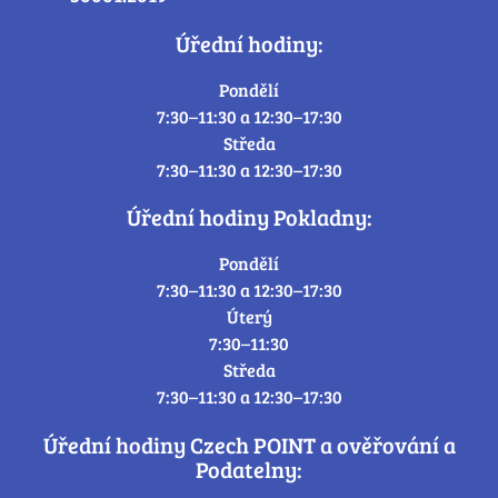
Úřední hodiny:
Pondělí
7:30–11:30 a 12:30–17:30
Středa
7:30–11:30 a 12:30–17:30
Úřední hodiny Pokladny:
Pondělí
7:30–11:30 a 12:30–17:30
Úterý
7:30–11:30
Středa
7:30–11:30 a 12:30–17:30
Úřední hodiny Czech POINT a ověřování a
Podatelny: