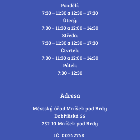
Pondělí:
7:30 – 11:30 a 12:30 – 17:30
Úterý:
7:30 – 11:30 a 12:00 – 14:30
Středa:
7:30 – 11:30 a 12:30 – 17:30
Čtvrtek:
7:30 – 11:30 a 12:00 – 14:30
Pátek:
7:30 – 12:30
Adresa
Městský úřad Mníšek pod Brdy
Dobříšská 56
252 10 Mníšek pod Brdy
IČ: 00242748