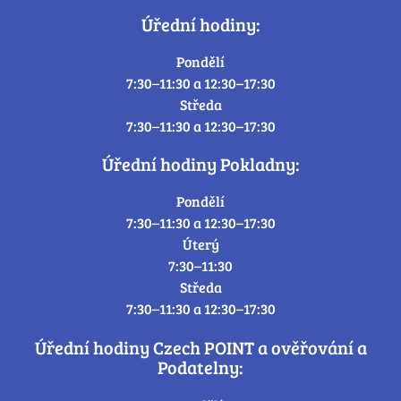
Úřední hodiny:
Pondělí
7:30–11:30 a 12:30–17:30
Středa
7:30–11:30 a 12:30–17:30
Úřední hodiny Pokladny:
Pondělí
7:30–11:30 a 12:30–17:30
Úterý
7:30–11:30
Středa
7:30–11:30 a 12:30–17:30
Úřední hodiny Czech POINT a ověřování a
Podatelny: