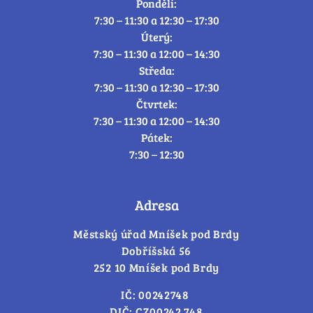
Pondělí:
7:30 – 11:30 a 12:30 – 17:30
Úterý:
7:30 – 11:30 a 12:00 – 14:30
Středa:
7:30 – 11:30 a 12:30 – 17:30
Čtvrtek:
7:30 – 11:30 a 12:00 – 14:30
Pátek:
7:30 – 12:30
Adresa
Městský úřad Mníšek pod Brdy
Dobříšská 56
252 10 Mníšek pod Brdy
IČ: 00242748
DIČ: CZ00242 748