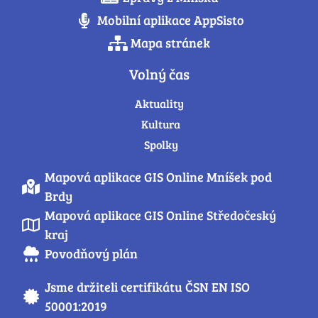
Mobilní aplikace AppSisto
Mapa stránek
Volný čas
Aktuality
Kultura
Spolky
Mapová aplikace GIS Online Mníšek pod
Brdy
Mapová aplikace GIS Online Středočeský
kraj
Povodňový plán
Jsme držiteli certifikátu ČSN EN ISO
50001:2019