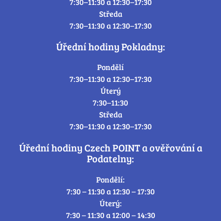
7:30–11:30 a 12:30–17:30
Středa
7:30–11:30 a 12:30–17:30
Úřední hodiny Pokladny:
Pondělí
7:30–11:30 a 12:30–17:30
Úterý
7:30–11:30
Středa
7:30–11:30 a 12:30–17:30
Úřední hodiny Czech POINT a ověřování a
Podatelny:
Pondělí:
7:30 – 11:30 a 12:30 – 17:30
Úterý:
7:30 – 11:30 a 12:00 – 14:30