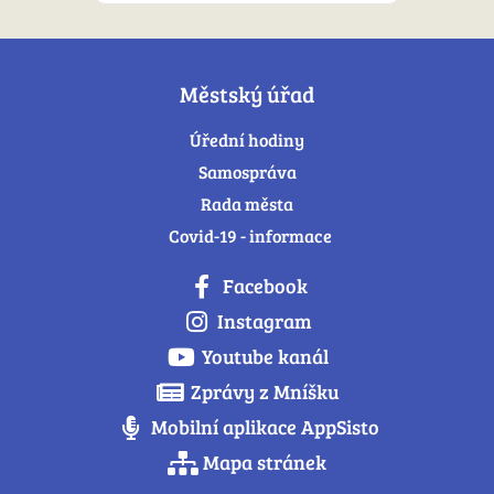
Městský úřad
Úřední hodiny
Samospráva
Rada města
Covid-19 - informace
Facebook
Instagram
Youtube kanál
Zprávy z Mníšku
Mobilní aplikace AppSisto
Mapa stránek