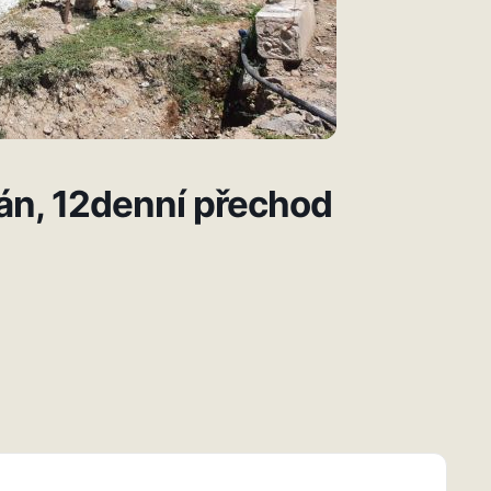
tán, 12denní přechod