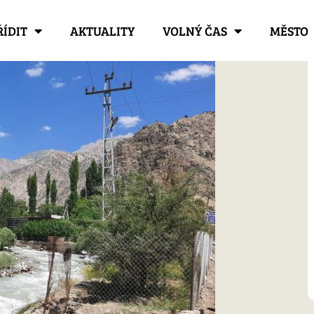
ŘÍDIT
AKTUALITY
VOLNÝ ČAS
MĚSTO