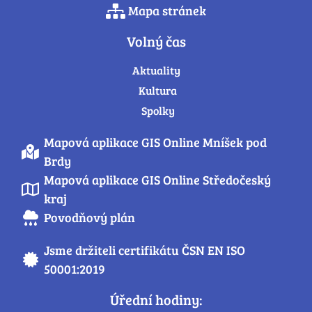
Mapa stránek
Volný čas
Aktuality
Kultura
Spolky
Mapová aplikace GIS Online Mníšek pod
Brdy
Mapová aplikace GIS Online Středočeský
kraj
Povodňový plán
Jsme držiteli certifikátu ČSN EN ISO
50001:2019
Úřední hodiny: