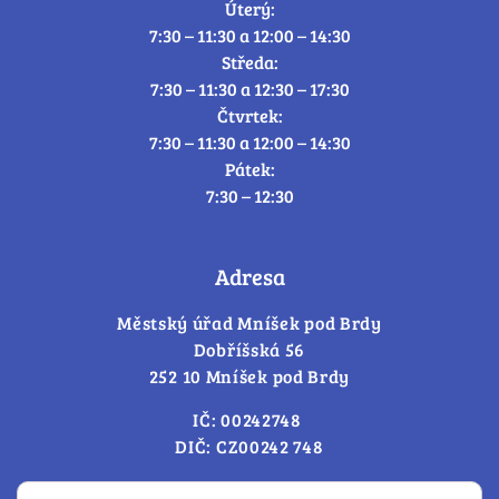
Úterý:
7:30 – 11:30 a 12:00 – 14:30
Středa:
7:30 – 11:30 a 12:30 – 17:30
Čtvrtek:
7:30 – 11:30 a 12:00 – 14:30
Pátek:
7:30 – 12:30
Adresa
Městský úřad Mníšek pod Brdy
Dobříšská 56
252 10 Mníšek pod Brdy
IČ: 00242748
DIČ: CZ00242 748
Cookies – změna souhlasu