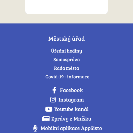
Městský úřad
Úřední hodiny
Samospráva
Rada města
Covid-19 - informace
Facebook
Instagram
Youtube kanál
Zprávy z Mníšku
Mobilní aplikace AppSisto