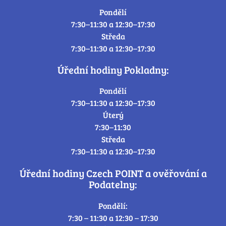
Pondělí
7:30–11:30 a 12:30–17:30
Středa
7:30–11:30 a 12:30–17:30
Úřední hodiny Pokladny:
Pondělí
7:30–11:30 a 12:30–17:30
Úterý
7:30–11:30
Středa
7:30–11:30 a 12:30–17:30
Úřední hodiny Czech POINT a ověřování a
Podatelny:
Pondělí:
7:30 – 11:30 a 12:30 – 17:30