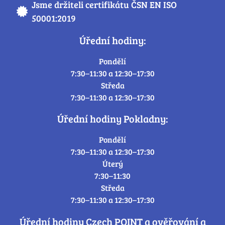
Jsme držiteli certifikátu ČSN EN ISO
50001:2019
Úřední hodiny:
Pondělí
7:30–11:30 a 12:30–17:30
Středa
7:30–11:30 a 12:30–17:30
Úřední hodiny Pokladny:
Pondělí
7:30–11:30 a 12:30–17:30
Úterý
7:30–11:30
Středa
7:30–11:30 a 12:30–17:30
Úřední hodiny Czech POINT a ověřování a