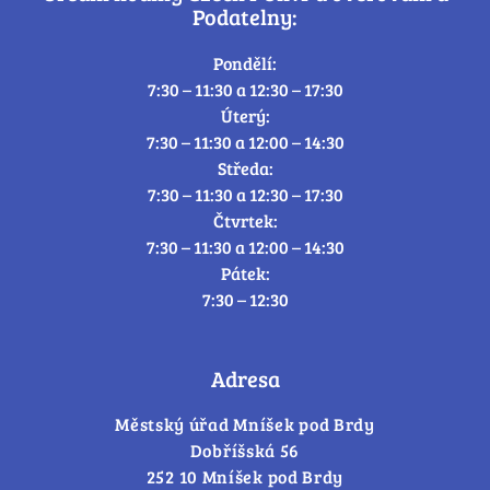
Podatelny:
Pondělí:
7:30 – 11:30 a 12:30 – 17:30
Úterý:
7:30 – 11:30 a 12:00 – 14:30
Středa:
7:30 – 11:30 a 12:30 – 17:30
Čtvrtek:
7:30 – 11:30 a 12:00 – 14:30
Pátek:
7:30 – 12:30
Adresa
Městský úřad Mníšek pod Brdy
Dobříšská 56
252 10 Mníšek pod Brdy