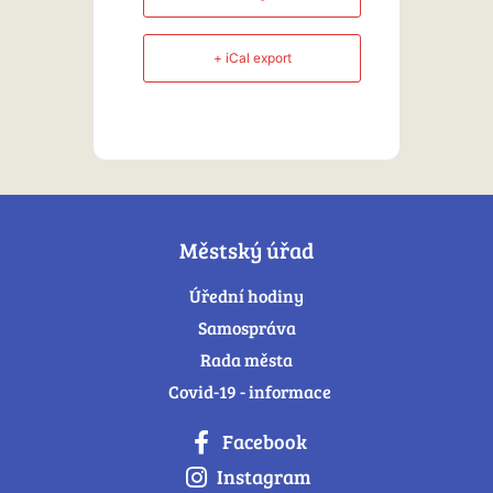
+ iCal export
Městský úřad
Úřední hodiny
Samospráva
Rada města
Covid-19 - informace
Facebook
Instagram