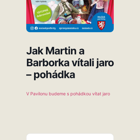
Jak Martin a
Barborka vítali jaro
– pohádka
V Pavilonu budeme s pohádkou vítat jaro