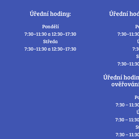
Úřední hodiny:
Úřední ho
Pondělí
P
7:30–11:30 a 12:30–17:30
7:30–11:3
Středa
7:30–11:30 a 12:30–17:30
7:
S
7:30–11:3
Úřední hodi
ověřování
P
7:30 – 11:3
Ú
7:30 – 11:3
S
7:30 – 11:3