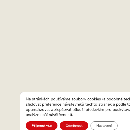
Na stránkách používáme soubory cookies (a podobné tech
sledovat preference návštěvníků těchto stránek a podle 
optimalizovat a zlepšovat. Slouží především pro poskytová
analýze naší návštěvnosti.
Přijmout vše
Odmítnout
Nastavení