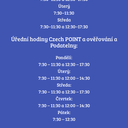
Úterý
7:30–11:30
Středa
7:30–11:30 a 12:30–17:30
Úřední hodiny Czech POINT a ověřování a
Podatelny:
Pondělí:
7:30 – 11:30 a 12:30 – 17:30
Úterý:
7:30 – 11:30 a 12:00 – 14:30
Středa:
7:30 – 11:30 a 12:30 – 17:30
Čtvrtek:
7:30 – 11:30 a 12:00 – 14:30
Pátek:
7:30 – 12:30