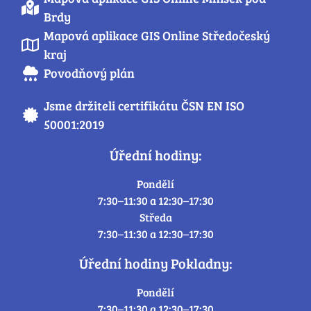
Brdy
Mapová aplikace GIS Online Středočeský
kraj
Povodňový plán
Jsme držiteli certifikátu ČSN EN ISO
50001:2019
Úřední hodiny:
Pondělí
7:30–11:30 a 12:30–17:30
Středa
7:30–11:30 a 12:30–17:30
Úřední hodiny Pokladny:
Pondělí
7:30–11:30 a 12:30–17:30