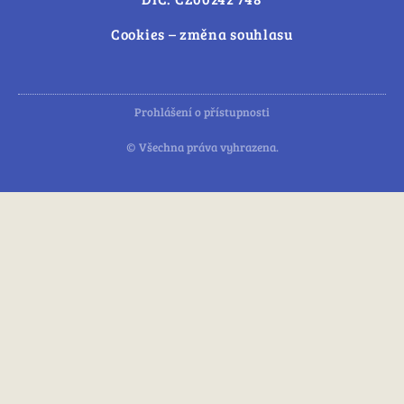
Cookies – změna souhlasu
Prohlášení o přístupnosti
© Všechna práva vyhrazena.