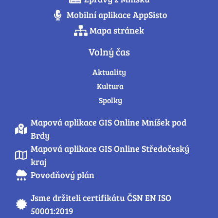
Mobilní aplikace AppSisto
Mapa stránek
Volný čas
Aktuality
Kultura
Spolky
Mapová aplikace GIS Online Mníšek pod
Brdy
Mapová aplikace GIS Online Středočeský
kraj
Povodňový plán
Jsme držiteli certifikátu ČSN EN ISO
50001:2019