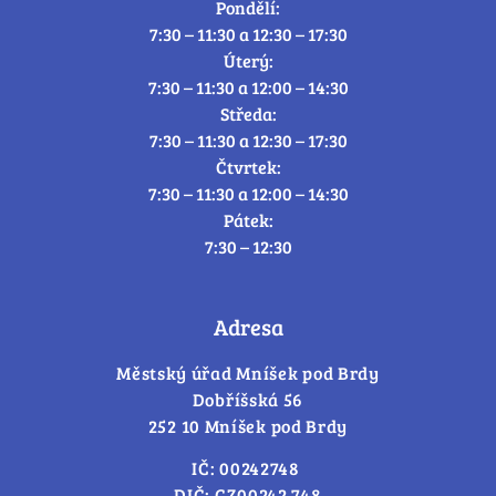
Pondělí:
7:30 – 11:30 a 12:30 – 17:30
Úterý:
7:30 – 11:30 a 12:00 – 14:30
Středa:
7:30 – 11:30 a 12:30 – 17:30
Čtvrtek:
7:30 – 11:30 a 12:00 – 14:30
Pátek:
7:30 – 12:30
Adresa
Městský úřad Mníšek pod Brdy
Dobříšská 56
252 10 Mníšek pod Brdy
IČ: 00242748
DIČ: CZ00242 748