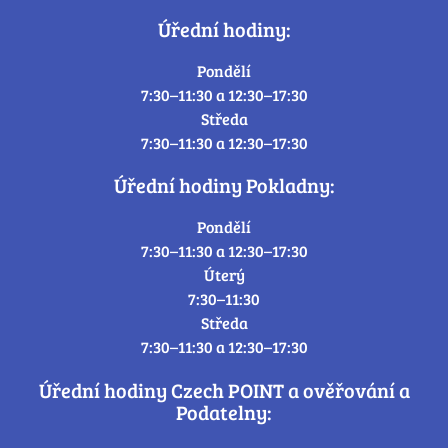
Úřední hodiny:
Pondělí
7:30–11:30 a 12:30–17:30
Středa
7:30–11:30 a 12:30–17:30
Úřední hodiny Pokladny:
Pondělí
7:30–11:30 a 12:30–17:30
Úterý
7:30–11:30
Středa
7:30–11:30 a 12:30–17:30
Úřední hodiny Czech POINT a ověřování a
Podatelny: