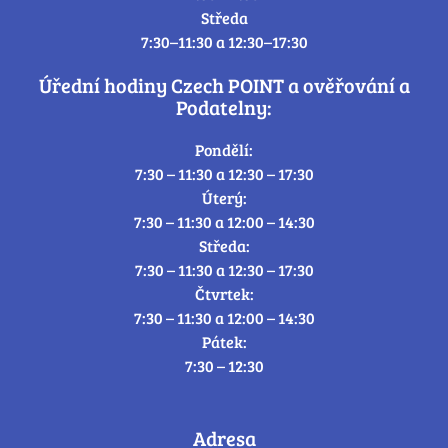
Středa
7:30–11:30 a 12:30–17:30
Úřední hodiny Czech POINT a ověřování a
Podatelny:
Pondělí:
7:30 – 11:30 a 12:30 – 17:30
Úterý:
7:30 – 11:30 a 12:00 – 14:30
Středa:
7:30 – 11:30 a 12:30 – 17:30
Čtvrtek:
7:30 – 11:30 a 12:00 – 14:30
Pátek:
7:30 – 12:30
Adresa