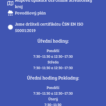
Mapová aplikace GIS Online Středočeský
kraj
Povodňový plán
Jsme držiteli certifikátu ČSN EN ISO
50001:2019
Úřední hodiny:
Pondělí
7:30–11:30 a 12:30–17:30
Středa
7:30–11:30 a 12:30–17:30
Úřední hodiny Pokladny:
Pondělí
7:30–11:30 a 12:30–17:30
Úterý
7:30–11:30