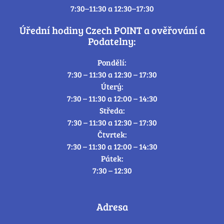
7:30–11:30 a 12:30–17:30
Úřední hodiny Czech POINT a ověřování a
Podatelny:
Pondělí:
7:30 – 11:30 a 12:30 – 17:30
Úterý:
7:30 – 11:30 a 12:00 – 14:30
Středa:
7:30 – 11:30 a 12:30 – 17:30
Čtvrtek:
7:30 – 11:30 a 12:00 – 14:30
Pátek:
7:30 – 12:30
Adresa