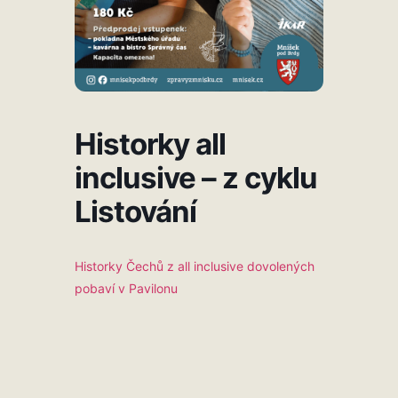
Historky all
inclusive – z cyklu
Listování
Historky Čechů z all inclusive dovolených
pobaví v Pavilonu