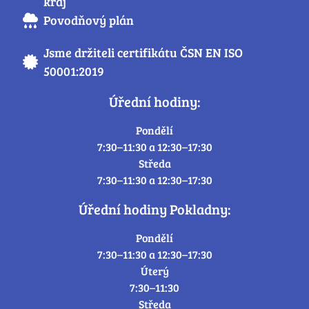
kraj
Povodňový plán
Jsme držiteli certifikátu ČSN EN ISO
50001:2019
Úřední hodiny:
Pondělí
7:30–11:30 a 12:30–17:30
Středa
7:30–11:30 a 12:30–17:30
Úřední hodiny Pokladny:
Pondělí
7:30–11:30 a 12:30–17:30
Úterý
7:30–11:30
Středa