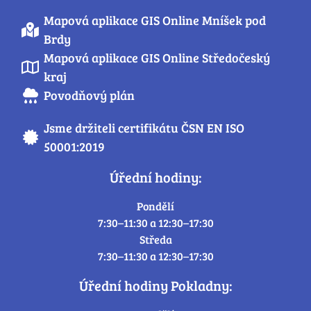
Mapová aplikace GIS Online Mníšek pod
Brdy
Mapová aplikace GIS Online Středočeský
kraj
Povodňový plán
Jsme držiteli certifikátu ČSN EN ISO
50001:2019
Úřední hodiny:
Pondělí
7:30–11:30 a 12:30–17:30
Středa
7:30–11:30 a 12:30–17:30
Úřední hodiny Pokladny: