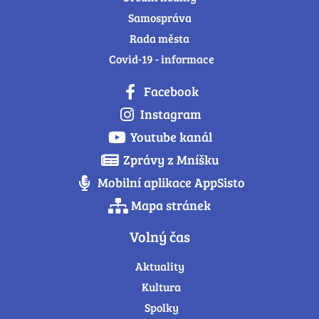
Samospráva
Rada města
Covid-19 - informace
Facebook
Instagram
Youtube kanál
Zprávy z Mníšku
Mobilní aplikace AppSisto
Mapa stránek
Volný čas
Aktuality
Kultura
Spolky