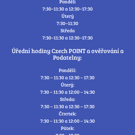
Pondělí
7:30–11:30 a 12:30–17:30
Úterý
7:30–11:30
Středa
7:30–11:30 a 12:30–17:30
Úřední hodiny Czech POINT a ověřování a
Podatelny:
Pondělí:
7:30 – 11:30 a 12:30 – 17:30
Úterý:
7:30 – 11:30 a 12:00 – 14:30
Středa:
7:30 – 11:30 a 12:30 – 17:30
Čtvrtek:
7:30 – 11:30 a 12:00 – 14:30
Pátek: