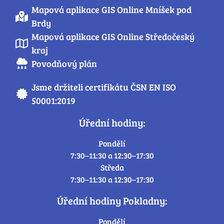
Mapová aplikace GIS Online Mníšek pod
Brdy
Mapová aplikace GIS Online Středočeský
kraj
Povodňový plán
Jsme držiteli certifikátu ČSN EN ISO
50001:2019
Úřední hodiny:
Pondělí
7:30–11:30 a 12:30–17:30
Středa
7:30–11:30 a 12:30–17:30
Úřední hodiny Pokladny:
Pondělí