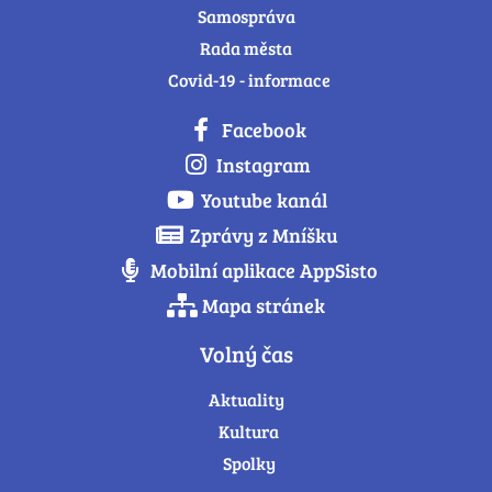
Samospráva
Rada města
Covid-19 - informace
Facebook
Instagram
Youtube kanál
Zprávy z Mníšku
Mobilní aplikace AppSisto
Mapa stránek
Volný čas
Aktuality
Kultura
Spolky