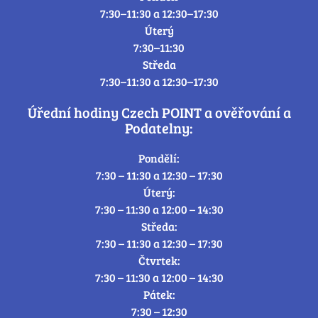
7:30–11:30 a 12:30–17:30
Úterý
7:30–11:30
Středa
7:30–11:30 a 12:30–17:30
Úřední hodiny Czech POINT a ověřování a
Podatelny:
Pondělí:
7:30 – 11:30 a 12:30 – 17:30
Úterý:
7:30 – 11:30 a 12:00 – 14:30
Středa:
7:30 – 11:30 a 12:30 – 17:30
Čtvrtek:
7:30 – 11:30 a 12:00 – 14:30
Pátek:
7:30 – 12:30