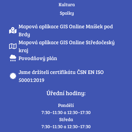
Kultura
Spolky
Mapová aplikace GIS Online Mníšek pod
Brdy
Mapová aplikace GIS Online Středočeský
kraj
Povodňový plán
Jsme držiteli certifikátu ČSN EN ISO
50001:2019
Úřední hodiny:
Pondělí
7:30–11:30 a 12:30–17:30
Středa
7:30–11:30 a 12:30–17:30