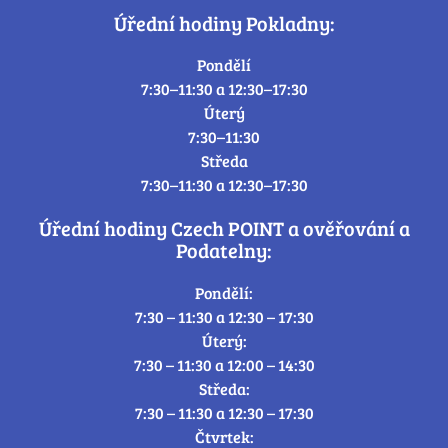
Úřední hodiny Pokladny:
Pondělí
7:30–11:30 a 12:30–17:30
Úterý
7:30–11:30
Středa
7:30–11:30 a 12:30–17:30
Úřední hodiny Czech POINT a ověřování a
Podatelny:
Pondělí:
7:30 – 11:30 a 12:30 – 17:30
Úterý:
7:30 – 11:30 a 12:00 – 14:30
Středa:
7:30 – 11:30 a 12:30 – 17:30
Čtvrtek: