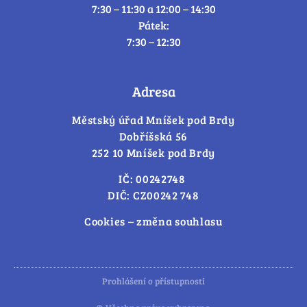
7:30 – 11:30 a 12:00 – 14:30
Pátek:
7:30 – 12:30
Adresa
Městský úřad Mníšek pod Brdy
Dobříšská 56
252 10 Mníšek pod Brdy
IČ: 00242748
DIČ: CZ00242 748
Cookies – změna souhlasu
Prohlášení o přístupnosti