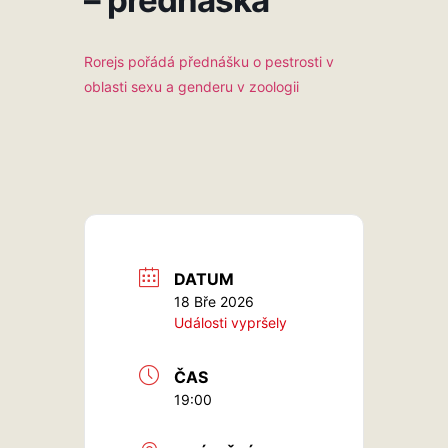
Rorejs pořádá přednášku o pestrosti v
oblasti sexu a genderu v zoologii
DATUM
18 Bře 2026
Události vypršely
ČAS
19:00