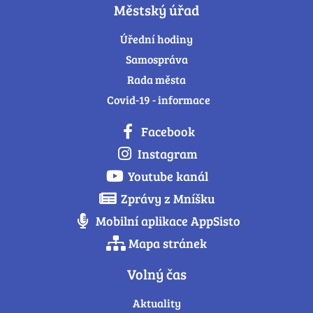
Městský úřad
Úřední hodiny
Samospráva
Rada města
Covid-19 - informace
Facebook
Instagram
Youtube kanál
Zprávy z Mníšku
Mobilní aplikace AppSisto
Mapa stránek
Volný čas
Aktuality