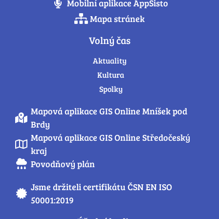
Mobilní aplikace AppSisto
Mapa stránek
Volný čas
Aktuality
Kultura
Spolky
Mapová aplikace GIS Online Mníšek pod
Brdy
Mapová aplikace GIS Online Středočeský
kraj
Povodňový plán
Jsme držiteli certifikátu ČSN EN ISO
50001:2019