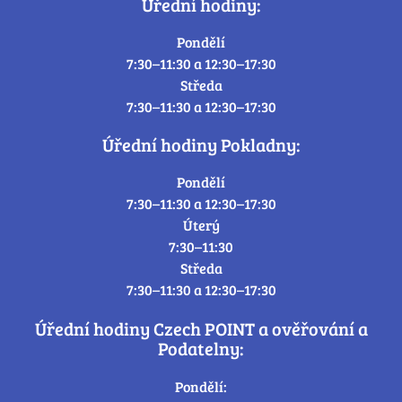
Úřední hodiny:
Pondělí
7:30–11:30 a 12:30–17:30
Středa
7:30–11:30 a 12:30–17:30
Úřední hodiny Pokladny:
Pondělí
7:30–11:30 a 12:30–17:30
Úterý
7:30–11:30
Středa
7:30–11:30 a 12:30–17:30
Úřední hodiny Czech POINT a ověřování a
Podatelny:
Pondělí: