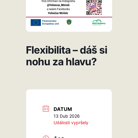
Flexibilita – dáš si
nohu za hlavu?
DATUM
13 Dub 2026
Události vypršely