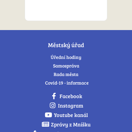
Městský úřad
Úřední hodiny
Samospráva
Rada města
Covid-19 - informace
Facebook
Instagram
Youtube kanál
Zprávy z Mníšku