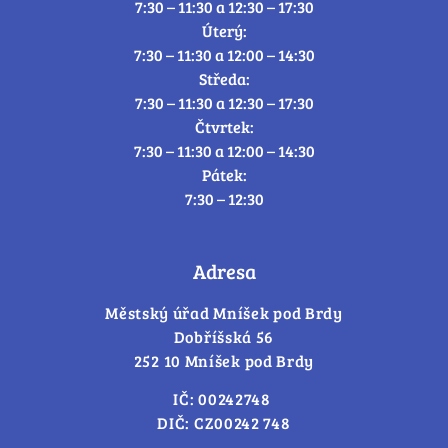
7:30 – 11:30 a 12:30 – 17:30
Úterý:
7:30 – 11:30 a 12:00 – 14:30
Středa:
7:30 – 11:30 a 12:30 – 17:30
Čtvrtek:
7:30 – 11:30 a 12:00 – 14:30
Pátek:
7:30 – 12:30
Adresa
Městský úřad Mníšek pod Brdy
Dobříšská 56
252 10 Mníšek pod Brdy
IČ: 00242748
DIČ: CZ00242 748