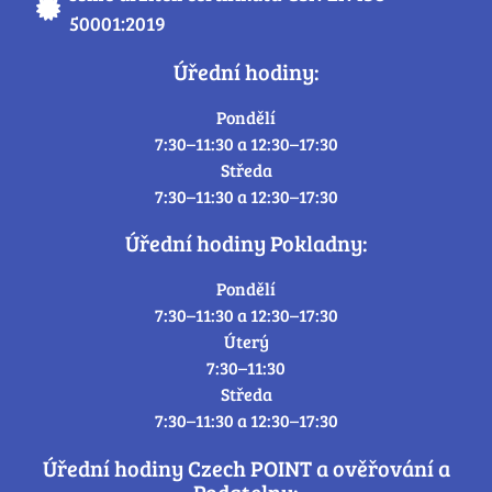
50001:2019
Úřední hodiny:
Pondělí
7:30–11:30 a 12:30–17:30
Středa
7:30–11:30 a 12:30–17:30
Úřední hodiny Pokladny:
Pondělí
7:30–11:30 a 12:30–17:30
Úterý
7:30–11:30
Středa
7:30–11:30 a 12:30–17:30
Úřední hodiny Czech POINT a ověřování a