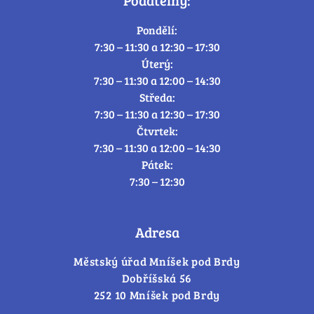
Podatelny:
Pondělí:
7:30 – 11:30 a 12:30 – 17:30
Úterý:
7:30 – 11:30 a 12:00 – 14:30
Středa:
7:30 – 11:30 a 12:30 – 17:30
Čtvrtek:
7:30 – 11:30 a 12:00 – 14:30
Pátek:
7:30 – 12:30
Adresa
Městský úřad Mníšek pod Brdy
Dobříšská 56
252 10 Mníšek pod Brdy