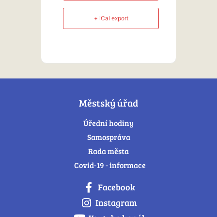
+ iCal export
Městský úřad
Úřední hodiny
Samospráva
Rada města
Covid-19 - informace
Facebook
Instagram