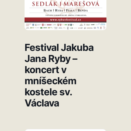
Festival Jakuba
Jana Ryby –
koncert v
mníšeckém
kostele sv.
Václava