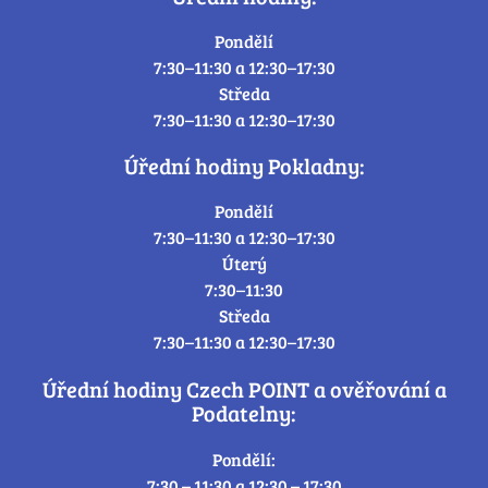
Pondělí
7:30–11:30 a 12:30–17:30
Středa
7:30–11:30 a 12:30–17:30
Úřední hodiny Pokladny:
Pondělí
7:30–11:30 a 12:30–17:30
Úterý
7:30–11:30
Středa
7:30–11:30 a 12:30–17:30
Úřední hodiny Czech POINT a ověřování a
Podatelny:
Pondělí:
7:30 – 11:30 a 12:30 – 17:30