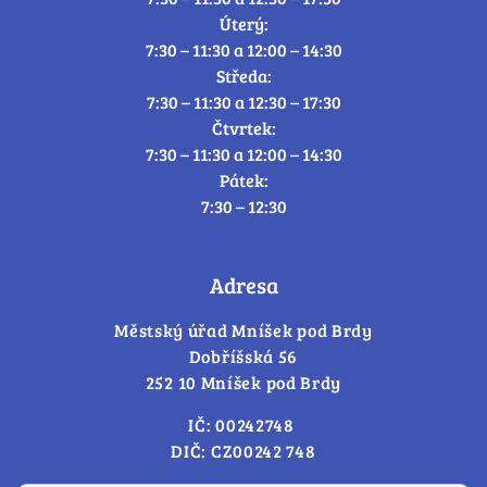
Úterý:
7:30 – 11:30 a 12:00 – 14:30
Středa:
7:30 – 11:30 a 12:30 – 17:30
Čtvrtek:
7:30 – 11:30 a 12:00 – 14:30
Pátek:
7:30 – 12:30
Adresa
Městský úřad Mníšek pod Brdy
Dobříšská 56
252 10 Mníšek pod Brdy
IČ: 00242748
DIČ: CZ00242 748