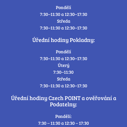
Pondělí
7:30–11:30 a 12:30–17:30
Středa
7:30–11:30 a 12:30–17:30
Úřední hodiny Pokladny:
Pondělí
7:30–11:30 a 12:30–17:30
Úterý
7:30–11:30
Středa
7:30–11:30 a 12:30–17:30
Úřední hodiny Czech POINT a ověřování a
Podatelny:
Pondělí:
7:30 – 11:30 a 12:30 – 17:30