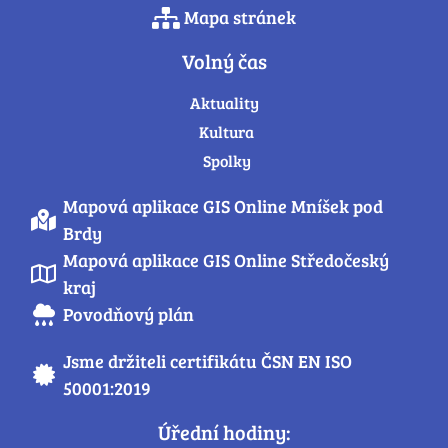
Mapa stránek
Volný čas
Aktuality
Kultura
Spolky
Mapová aplikace GIS Online Mníšek pod
Brdy
Mapová aplikace GIS Online Středočeský
kraj
Povodňový plán
Jsme držiteli certifikátu ČSN EN ISO
50001:2019
Úřední hodiny: