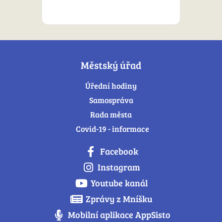
Městský úřad
Úřední hodiny
Samospráva
Rada města
Covid-19 - informace
Facebook
Instagram
Youtube kanál
Zprávy z Mníšku
Mobilní aplikace AppSisto