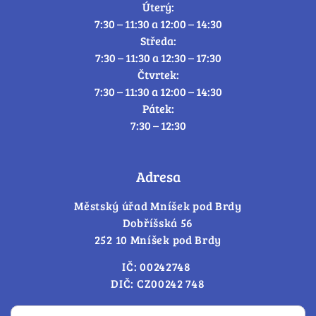
Úterý:
7:30 – 11:30 a 12:00 – 14:30
Středa:
7:30 – 11:30 a 12:30 – 17:30
Čtvrtek:
7:30 – 11:30 a 12:00 – 14:30
Pátek:
7:30 – 12:30
Adresa
Městský úřad Mníšek pod Brdy
Dobříšská 56
252 10 Mníšek pod Brdy
IČ: 00242748
DIČ: CZ00242 748
Cookies – změna souhlasu