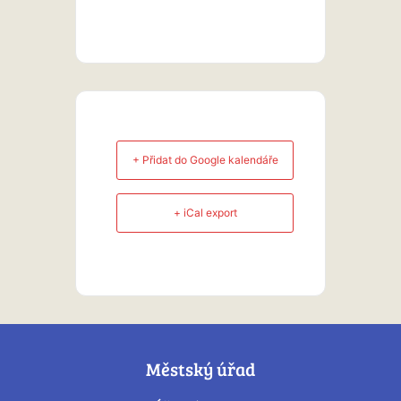
+ Přidat do Google kalendáře
+ iCal export
Městský úřad