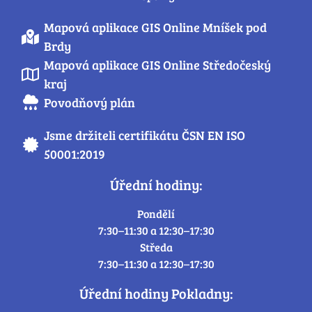
Mapová aplikace GIS Online Mníšek pod
Brdy
Mapová aplikace GIS Online Středočeský
kraj
Povodňový plán
Jsme držiteli certifikátu ČSN EN ISO
50001:2019
Úřední hodiny:
Pondělí
7:30–11:30 a 12:30–17:30
Středa
7:30–11:30 a 12:30–17:30
Úřední hodiny Pokladny: