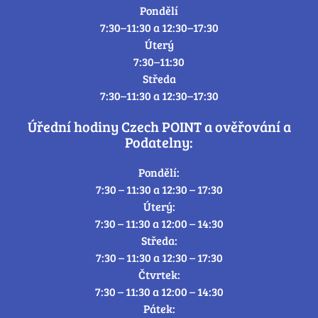
Pondělí
7:30–11:30 a 12:30–17:30
Úterý
7:30–11:30
Středa
7:30–11:30 a 12:30–17:30
Úřední hodiny Czech POINT a ověřování a
Podatelny:
Pondělí:
7:30 – 11:30 a 12:30 – 17:30
Úterý:
7:30 – 11:30 a 12:00 – 14:30
Středa:
7:30 – 11:30 a 12:30 – 17:30
Čtvrtek:
7:30 – 11:30 a 12:00 – 14:30
Pátek: