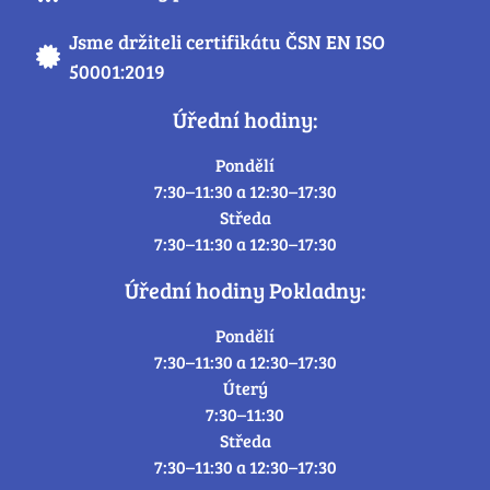
Jsme držiteli certifikátu ČSN EN ISO
50001:2019
Úřední hodiny:
Pondělí
7:30–11:30 a 12:30–17:30
Středa
7:30–11:30 a 12:30–17:30
Úřední hodiny Pokladny:
Pondělí
7:30–11:30 a 12:30–17:30
Úterý
7:30–11:30
Středa
7:30–11:30 a 12:30–17:30