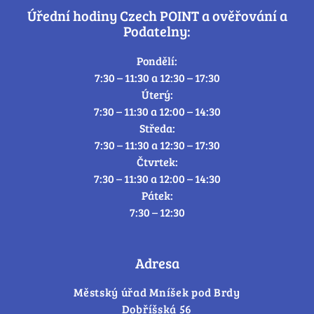
Úřední hodiny Czech POINT a ověřování a
Podatelny:
Pondělí:
7:30 – 11:30 a 12:30 – 17:30
Úterý:
7:30 – 11:30 a 12:00 – 14:30
Středa:
7:30 – 11:30 a 12:30 – 17:30
Čtvrtek:
7:30 – 11:30 a 12:00 – 14:30
Pátek:
7:30 – 12:30
Adresa
Městský úřad Mníšek pod Brdy
Dobříšská 56