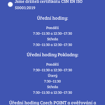
Jsme držiteli certifikátu ČSN EN ISO
50001:2019
Úřední hodiny:
Pondělí
7:30–11:30 a 12:30–17:30
Středa
7:30–11:30 a 12:30–17:30
Úřední hodiny Pokladny:
Pondělí
7:30–11:30 a 12:30–17:30
Úterý
7:30–11:30
Středa
7:30–11:30 a 12:30–17:30
Úřední hodiny Czech POINT a ověřování a