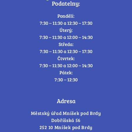
Podatelny:
Pondělí:
7:30 – 11:30 a 12:30 – 17:30
Úterý:
7:30 – 11:30 a 12:00 – 14:30
Středa:
7:30 – 11:30 a 12:30 – 17:30
Čtvrtek:
7:30 – 11:30 a 12:00 – 14:30
Pátek:
7:30 – 12:30
Adresa
Městský úřad Mníšek pod Brdy
Dobříšská 56
252 10 Mníšek pod Brdy