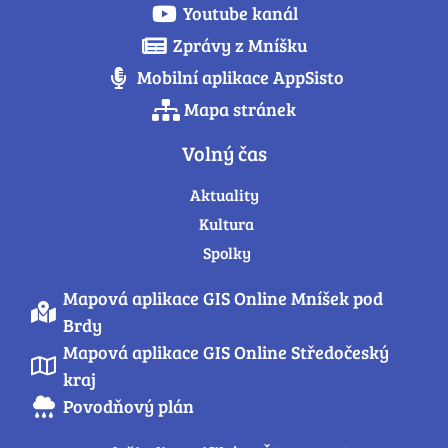
Youtube kanál
Zprávy z Mníšku
Mobilní aplikace AppSisto
Mapa stránek
Volný čas
Aktuality
Kultura
Spolky
Mapová aplikace GIS Online Mníšek pod
Brdy
Mapová aplikace GIS Online Středočeský
kraj
Povodňový plán