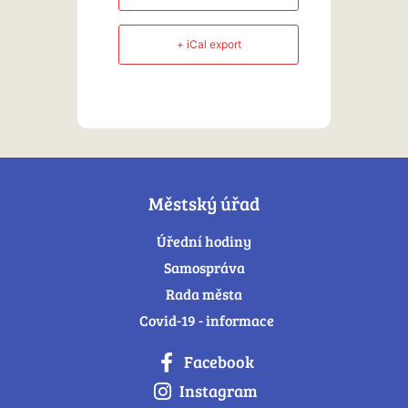
+ iCal export
Městský úřad
Úřední hodiny
Samospráva
Rada města
Covid-19 - informace
Facebook
Instagram