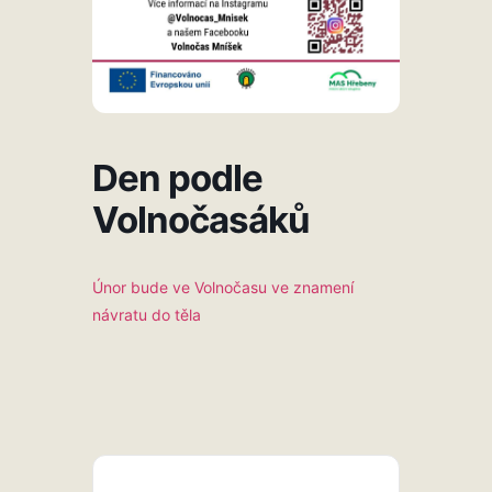
Den podle
Volnočasáků
Únor bude ve Volnočasu ve znamení
návratu do těla