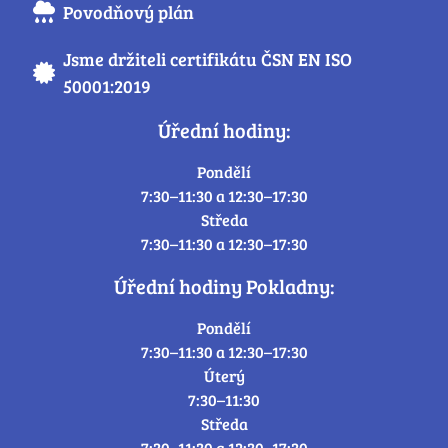
Povodňový plán
Jsme držiteli certifikátu ČSN EN ISO
50001:2019
Úřední hodiny:
Pondělí
7:30–11:30 a 12:30–17:30
Středa
7:30–11:30 a 12:30–17:30
Úřední hodiny Pokladny:
Pondělí
7:30–11:30 a 12:30–17:30
Úterý
7:30–11:30
Středa
7:30–11:30 a 12:30–17:30