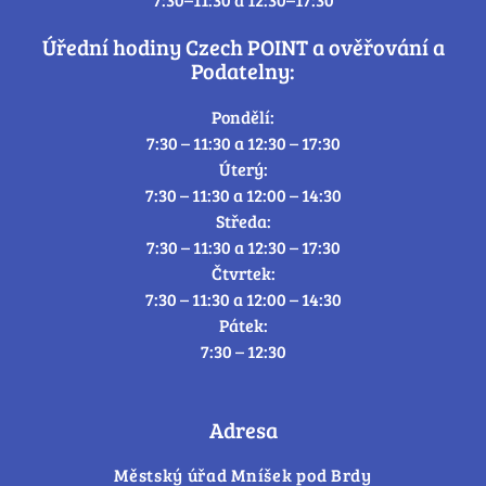
Úřední hodiny Czech POINT a ověřování a
Podatelny:
Pondělí:
7:30 – 11:30 a 12:30 – 17:30
Úterý:
7:30 – 11:30 a 12:00 – 14:30
Středa:
7:30 – 11:30 a 12:30 – 17:30
Čtvrtek:
7:30 – 11:30 a 12:00 – 14:30
Pátek:
7:30 – 12:30
Adresa
Městský úřad Mníšek pod Brdy