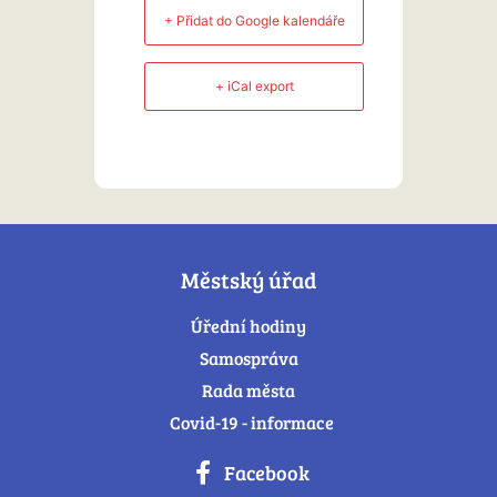
+ Přidat do Google kalendáře
+ iCal export
Městský úřad
Úřední hodiny
Samospráva
Rada města
Covid-19 - informace
Facebook