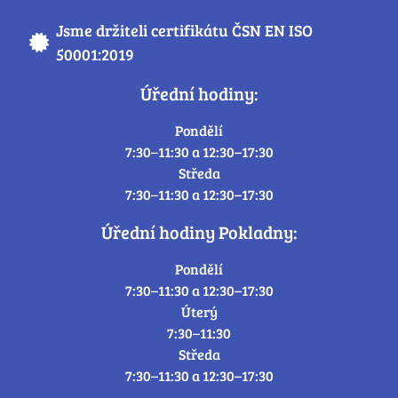
Jsme držiteli certifikátu ČSN EN ISO
50001:2019
Úřední hodiny:
Pondělí
7:30–11:30 a 12:30–17:30
Středa
7:30–11:30 a 12:30–17:30
Úřední hodiny Pokladny:
Pondělí
7:30–11:30 a 12:30–17:30
Úterý
7:30–11:30
Středa
7:30–11:30 a 12:30–17:30