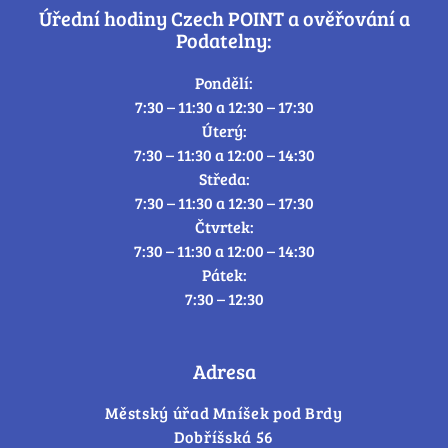
Úřední hodiny Czech POINT a ověřování a
Podatelny:
Pondělí:
7:30 – 11:30 a 12:30 – 17:30
Úterý:
7:30 – 11:30 a 12:00 – 14:30
Středa:
7:30 – 11:30 a 12:30 – 17:30
Čtvrtek:
7:30 – 11:30 a 12:00 – 14:30
Pátek:
7:30 – 12:30
Adresa
Městský úřad Mníšek pod Brdy
Dobříšská 56