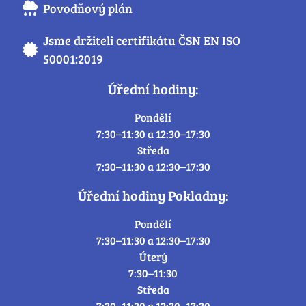
Povodňový plán
Jsme držiteli certifikátu ČSN EN ISO
50001:2019
Úřední hodiny:
Pondělí
7:30–11:30 a 12:30–17:30
Středa
7:30–11:30 a 12:30–17:30
Úřední hodiny Pokladny:
Pondělí
7:30–11:30 a 12:30–17:30
Úterý
7:30–11:30
Středa
7:30–11:30 a 12:30–17:30