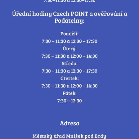
Úřední hodiny Czech POINT a ověřování a
Podatelny:
Pondělí:
7:30 – 11:30 a 12:30 – 17:30
Úterý:
7:30 – 11:30 a 12:00 – 14:30
Středa:
7:30 – 11:30 a 12:30 – 17:30
Čtvrtek:
7:30 – 11:30 a 12:00 – 14:30
Pátek:
7:30 – 12:30
Adresa
Městský úřad Mníšek pod Brdy