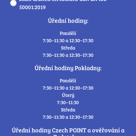
50001:2019
Úřední hodiny:
Pondělí
7:30–11:30 a 12:30–17:30
Středa
7:30–11:30 a 12:30–17:30
Úřední hodiny Pokladny:
Pondělí
7:30–11:30 a 12:30–17:30
Úterý
7:30–11:30
Středa
7:30–11:30 a 12:30–17:30
Úřední hodiny Czech POINT a ověřování a