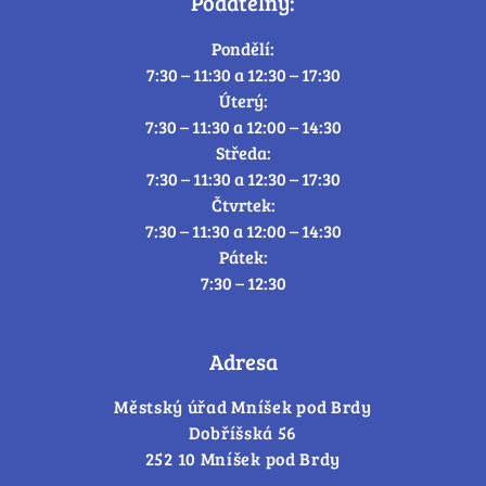
Podatelny:
Pondělí:
7:30 – 11:30 a 12:30 – 17:30
Úterý:
7:30 – 11:30 a 12:00 – 14:30
Středa:
7:30 – 11:30 a 12:30 – 17:30
Čtvrtek:
7:30 – 11:30 a 12:00 – 14:30
Pátek:
7:30 – 12:30
Adresa
Městský úřad Mníšek pod Brdy
Dobříšská 56
252 10 Mníšek pod Brdy