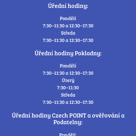
Úřední hodiny:
Pondělí
7:30–11:30 a 12:30–17:30
Středa
7:30–11:30 a 12:30–17:30
Úřední hodiny Pokladny:
Pondělí
7:30–11:30 a 12:30–17:30
Úterý
7:30–11:30
Středa
7:30–11:30 a 12:30–17:30
Úřední hodiny Czech POINT a ověřování a
Podatelny:
Pondělí: