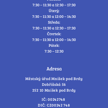
7:30 – 11:30 a 12:30 – 17:30
Úterý:
7:30 – 11:30 a 12:00 – 14:30
Středa:
7:30 – 11:30 a 12:30 – 17:30
Čtvrtek:
7:30 – 11:30 a 12:00 – 14:30
Pátek:
7:30 – 12:30
Adresa
Městský úřad Mníšek pod Brdy
Dobříšská 56
252 10 Mníšek pod Brdy
IČ: 00242748
DIČ: CZ00242 748