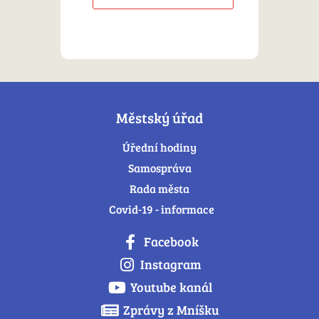
Městský úřad
Úřední hodiny
Samospráva
Rada města
Covid-19 - informace
Facebook
Instagram
Youtube kanál
Zprávy z Mníšku