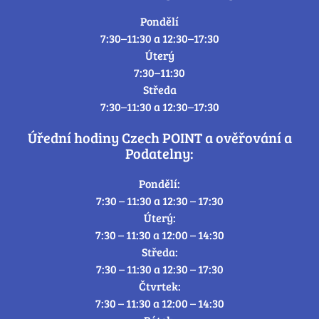
Pondělí
7:30–11:30 a 12:30–17:30
Úterý
7:30–11:30
Středa
7:30–11:30 a 12:30–17:30
Úřední hodiny Czech POINT a ověřování a
Podatelny:
Pondělí:
7:30 – 11:30 a 12:30 – 17:30
Úterý:
7:30 – 11:30 a 12:00 – 14:30
Středa:
7:30 – 11:30 a 12:30 – 17:30
Čtvrtek:
7:30 – 11:30 a 12:00 – 14:30