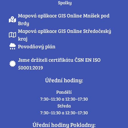
Spolky
Mapová aplikace GIS Online Mníšek pod
Brdy
Mapová aplikace GIS Online Středočeský
kraj
Povodňový plán
Jsme držiteli certifikátu ČSN EN ISO
50001:2019
Úřední hodiny:
Pondělí
7:30–11:30 a 12:30–17:30
Středa
7:30–11:30 a 12:30–17:30
Úřední hodiny Pokladny: