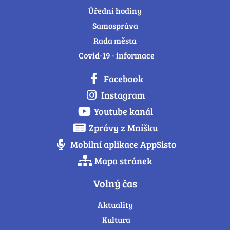
Úřední hodiny
Samospráva
Rada města
Covid-19 - informace
Facebook
Instagram
Youtube kanál
Zprávy z Mníšku
Mobilní aplikace AppSisto
Mapa stránek
Volný čas
Aktuality
Kultura