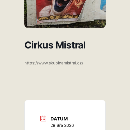
Cirkus Mistral
https://www.skupinamistral.cz/
DATUM
29 Bře 2026