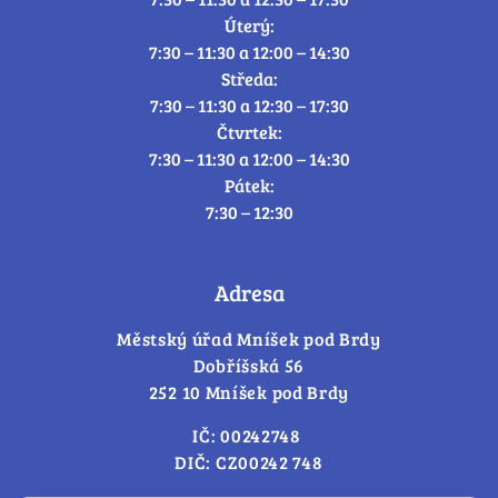
Úterý:
7:30 – 11:30 a 12:00 – 14:30
Středa:
7:30 – 11:30 a 12:30 – 17:30
Čtvrtek:
7:30 – 11:30 a 12:00 – 14:30
Pátek:
7:30 – 12:30
Adresa
Městský úřad Mníšek pod Brdy
Dobříšská 56
252 10 Mníšek pod Brdy
IČ: 00242748
DIČ: CZ00242 748