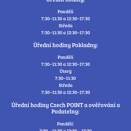
Pondělí
7:30–11:30 a 12:30–17:30
Středa
7:30–11:30 a 12:30–17:30
Úřední hodiny Pokladny:
Pondělí
7:30–11:30 a 12:30–17:30
Úterý
7:30–11:30
Středa
7:30–11:30 a 12:30–17:30
Úřední hodiny Czech POINT a ověřování a
Podatelny:
Pondělí:
7:30 – 11:30 a 12:30 – 17:30