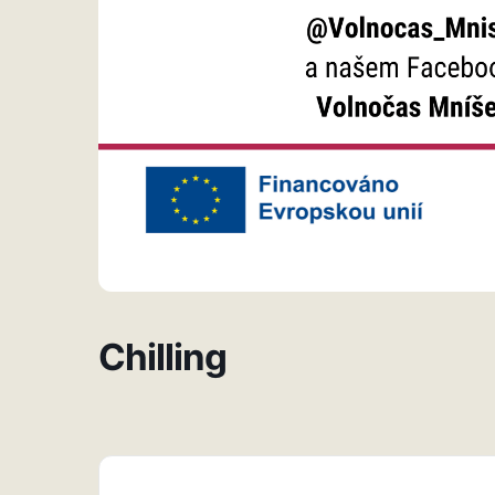
Chilling