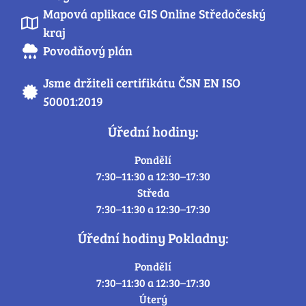
Mapová aplikace GIS Online Středočeský
kraj
Povodňový plán
Jsme držiteli certifikátu ČSN EN ISO
50001:2019
Úřední hodiny:
Pondělí
7:30–11:30 a 12:30–17:30
Středa
7:30–11:30 a 12:30–17:30
Úřední hodiny Pokladny:
Pondělí
7:30–11:30 a 12:30–17:30
Úterý