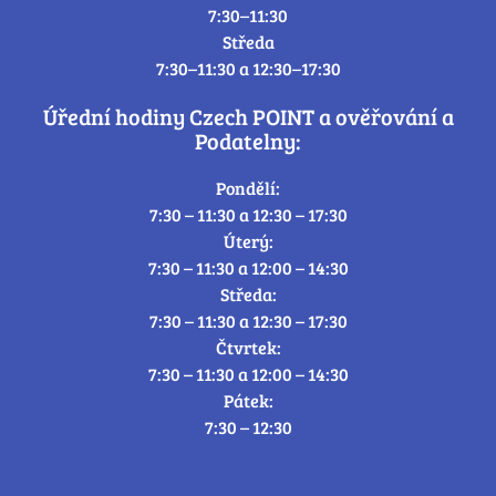
7:30–11:30
Středa
7:30–11:30 a 12:30–17:30
Úřední hodiny Czech POINT a ověřování a
Podatelny:
Pondělí:
7:30 – 11:30 a 12:30 – 17:30
Úterý:
7:30 – 11:30 a 12:00 – 14:30
Středa:
7:30 – 11:30 a 12:30 – 17:30
Čtvrtek:
7:30 – 11:30 a 12:00 – 14:30
Pátek:
7:30 – 12:30