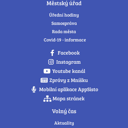
Městský úřad
Úřední hodiny
Samospráva
Rada města
Covid-19 - informace
Facebook
Instagram
Youtube kanál
Zprávy z Mníšku
Mobilní aplikace AppSisto
Mapa stránek
Volný čas
Aktuality