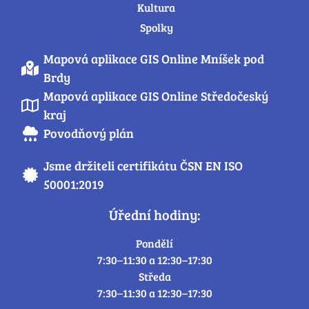
Kultura
Spolky
Mapová aplikace GIS Online Mníšek pod
Brdy
Mapová aplikace GIS Online Středočeský
kraj
Povodňový plán
Jsme držiteli certifikátu ČSN EN ISO
50001:2019
Úřední hodiny:
Pondělí
7:30–11:30 a 12:30–17:30
Středa
7:30–11:30 a 12:30–17:30