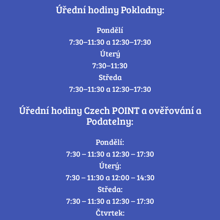
Úřední hodiny Pokladny:
Pondělí
7:30–11:30 a 12:30–17:30
Úterý
7:30–11:30
Středa
7:30–11:30 a 12:30–17:30
Úřední hodiny Czech POINT a ověřování a
Podatelny:
Pondělí:
7:30 – 11:30 a 12:30 – 17:30
Úterý:
7:30 – 11:30 a 12:00 – 14:30
Středa:
7:30 – 11:30 a 12:30 – 17:30
Čtvrtek: