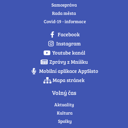
Samospráva
Rada města
Covid-19 - informace
Facebook
Instagram
Youtube kanál
Zprávy z Mníšku
Mobilní aplikace AppSisto
Mapa stránek
Volný čas
Aktuality
Kultura
Spolky