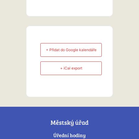
+ Přidat do Google kalendáře
+ iCal export
Městský úřad
Úřední hodiny