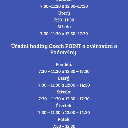
7:30–11:30 a 12:30–17:30
Úterý
7:30–11:30
Středa
7:30–11:30 a 12:30–17:30
Úřední hodiny Czech POINT a ověřování a
Podatelny:
Pondělí:
7:30 – 11:30 a 12:30 – 17:30
Úterý:
7:30 – 11:30 a 12:00 – 14:30
Středa:
7:30 – 11:30 a 12:30 – 17:30
Čtvrtek:
7:30 – 11:30 a 12:00 – 14:30
Pátek:
7:30 – 12:30