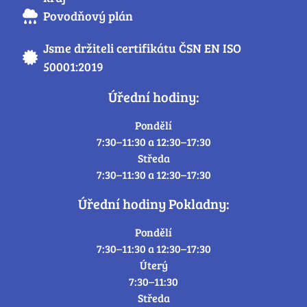
Povodňový plán
Jsme držiteli certifikátu ČSN EN ISO
50001:2019
Úřední hodiny:
Pondělí
7:30–11:30 a 12:30–17:30
Středa
7:30–11:30 a 12:30–17:30
Úřední hodiny Pokladny:
Pondělí
7:30–11:30 a 12:30–17:30
Úterý
7:30–11:30
Středa