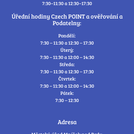
7:30–11:30 a 12:30–17:30
Úřední hodiny Czech POINT a ověřování a
Podatelny:
Pondělí:
7:30 – 11:30 a 12:30 – 17:30
Úterý:
7:30 – 11:30 a 12:00 – 14:30
Středa:
7:30 – 11:30 a 12:30 – 17:30
Čtvrtek:
7:30 – 11:30 a 12:00 – 14:30
Pátek:
7:30 – 12:30
Adresa