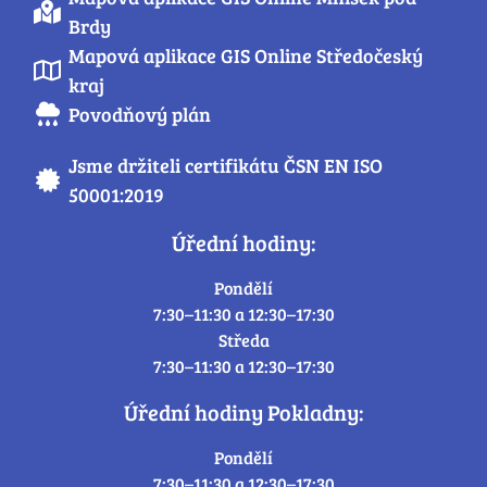
Brdy
Mapová aplikace GIS Online Středočeský
kraj
Povodňový plán
Jsme držiteli certifikátu ČSN EN ISO
50001:2019
Úřední hodiny:
Pondělí
7:30–11:30 a 12:30–17:30
Středa
7:30–11:30 a 12:30–17:30
Úřední hodiny Pokladny:
Pondělí
7:30–11:30 a 12:30–17:30