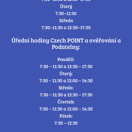
Úterý
7:30–11:30
Středa
7:30–11:30 a 12:30–17:30
Úřední hodiny Czech POINT a ověřování a
Podatelny:
Pondělí:
7:30 – 11:30 a 12:30 – 17:30
Úterý:
7:30 – 11:30 a 12:00 – 14:30
Středa:
7:30 – 11:30 a 12:30 – 17:30
Čtvrtek:
7:30 – 11:30 a 12:00 – 14:30
Pátek:
7:30 – 12:30