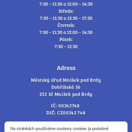
7:30 – 11:30 a 12:00 – 14:30
Středa:
7:30 – 11:30 a 12:30 – 17:30
Čtvrtek:
7:30 – 11:30 a 12:00 – 14:30
Pátek:
7:30 – 12:30
Adresa
Městský úřad Mníšek pod Brdy
Dobříšská 56
252 10 Mníšek pod Brdy
IČ: 00242748
DIČ: CZ00242 748
Cookies – změna souhlasu
Na stránkách používáme soubory cookies (a podobné