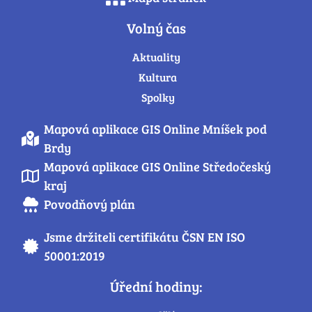
Volný čas
Aktuality
Kultura
Spolky
Mapová aplikace GIS Online Mníšek pod
Brdy
Mapová aplikace GIS Online Středočeský
kraj
Povodňový plán
Jsme držiteli certifikátu ČSN EN ISO
50001:2019
Úřední hodiny: