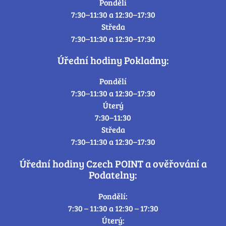
Pondělí
7:30–11:30 a 12:30–17:30
Středa
7:30–11:30 a 12:30–17:30
Úřední hodiny Pokladny:
Pondělí
7:30–11:30 a 12:30–17:30
Úterý
7:30–11:30
Středa
7:30–11:30 a 12:30–17:30
Úřední hodiny Czech POINT a ověřování a
Podatelny:
Pondělí:
7:30 – 11:30 a 12:30 – 17:30
Úterý: