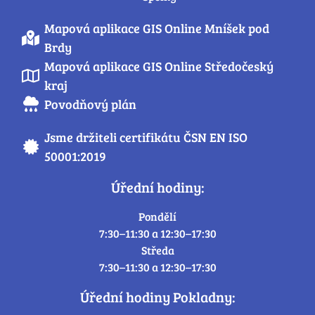
Mapová aplikace GIS Online Mníšek pod
Brdy
Mapová aplikace GIS Online Středočeský
kraj
Povodňový plán
Jsme držiteli certifikátu ČSN EN ISO
50001:2019
Úřední hodiny:
Pondělí
7:30–11:30 a 12:30–17:30
Středa
7:30–11:30 a 12:30–17:30
Úřední hodiny Pokladny: