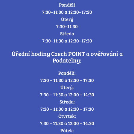
Pondělí
7:30–11:30 a 12:30–17:30
Úterý
7:30–11:30
Středa
7:30–11:30 a 12:30–17:30
Úřední hodiny Czech POINT a ověřování a
Podatelny:
Pondělí:
7:30 – 11:30 a 12:30 – 17:30
Úterý:
7:30 – 11:30 a 12:00 – 14:30
Středa:
7:30 – 11:30 a 12:30 – 17:30
Čtvrtek:
7:30 – 11:30 a 12:00 – 14:30
Pátek: