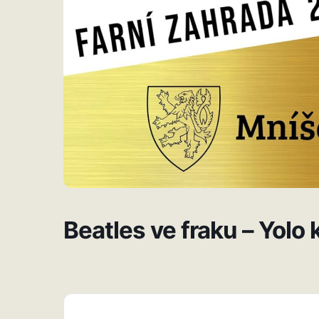
Beatles ve fraku – Yolo 