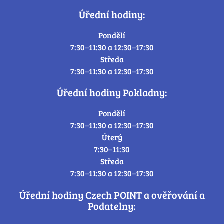
Úřední hodiny:
Pondělí
7:30–11:30 a 12:30–17:30
Středa
7:30–11:30 a 12:30–17:30
Úřední hodiny Pokladny:
Pondělí
7:30–11:30 a 12:30–17:30
Úterý
7:30–11:30
Středa
7:30–11:30 a 12:30–17:30
Úřední hodiny Czech POINT a ověřování a
Podatelny: