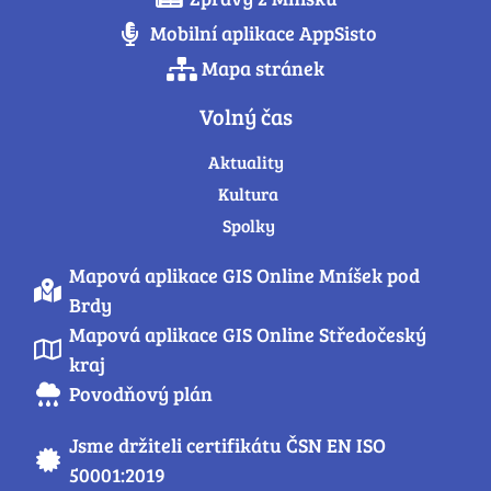
Mobilní aplikace AppSisto
Mapa stránek
Volný čas
Aktuality
Kultura
Spolky
Mapová aplikace GIS Online Mníšek pod
Brdy
Mapová aplikace GIS Online Středočeský
kraj
Povodňový plán
Jsme držiteli certifikátu ČSN EN ISO
50001:2019