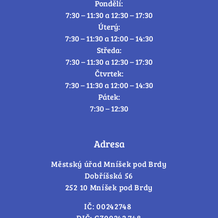
Pondělí:
7:30 – 11:30 a 12:30 – 17:30
Úterý:
7:30 – 11:30 a 12:00 – 14:30
Středa:
7:30 – 11:30 a 12:30 – 17:30
Čtvrtek:
7:30 – 11:30 a 12:00 – 14:30
Pátek:
7:30 – 12:30
Adresa
Městský úřad Mníšek pod Brdy
Dobříšská 56
252 10 Mníšek pod Brdy
IČ: 00242748
DIČ: CZ00242 748