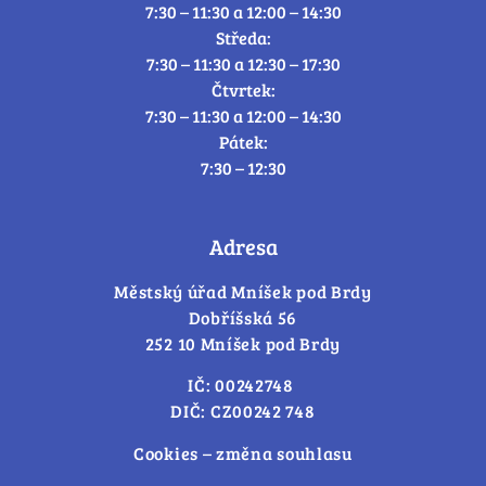
7:30 – 11:30 a 12:00 – 14:30
Středa:
7:30 – 11:30 a 12:30 – 17:30
Čtvrtek:
7:30 – 11:30 a 12:00 – 14:30
Pátek:
7:30 – 12:30
Adresa
Městský úřad Mníšek pod Brdy
Dobříšská 56
252 10 Mníšek pod Brdy
IČ: 00242748
DIČ: CZ00242 748
Cookies – změna souhlasu