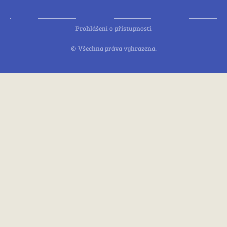
Prohlášení o přístupnosti
© Všechna práva vyhrazena.