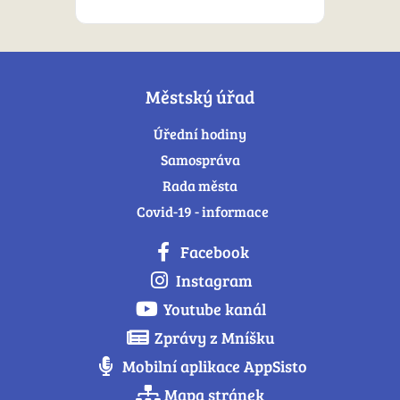
Městský úřad
Úřední hodiny
Samospráva
Rada města
Covid-19 - informace
Facebook
Instagram
Youtube kanál
Zprávy z Mníšku
Mobilní aplikace AppSisto
Mapa stránek