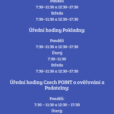
Pondělí
7:30–11:30 a 12:30–17:30
Středa
7:30–11:30 a 12:30–17:30
Úřední hodiny Pokladny:
Pondělí
7:30–11:30 a 12:30–17:30
Úterý
7:30–11:30
Středa
7:30–11:30 a 12:30–17:30
Úřední hodiny Czech POINT a ověřování a
Podatelny:
Pondělí:
7:30 – 11:30 a 12:30 – 17:30
Úterý: