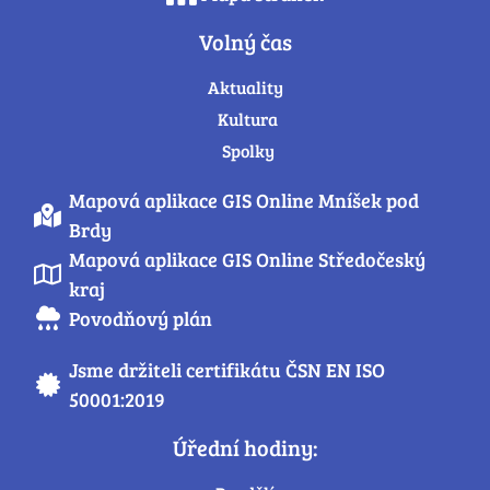
Volný čas
Aktuality
Kultura
Spolky
Mapová aplikace GIS Online Mníšek pod
Brdy
Mapová aplikace GIS Online Středočeský
kraj
Povodňový plán
Jsme držiteli certifikátu ČSN EN ISO
50001:2019
Úřední hodiny: