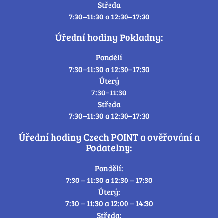
Středa
7:30–11:30 a 12:30–17:30
Úřední hodiny Pokladny:
Pondělí
7:30–11:30 a 12:30–17:30
Úterý
7:30–11:30
Středa
7:30–11:30 a 12:30–17:30
Úřední hodiny Czech POINT a ověřování a
Podatelny:
Pondělí:
7:30 – 11:30 a 12:30 – 17:30
Úterý:
7:30 – 11:30 a 12:00 – 14:30
Středa: