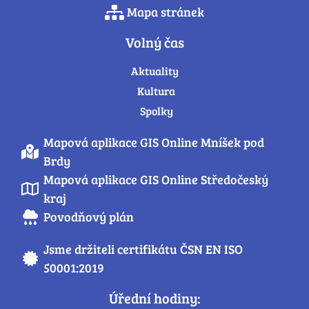
Mapa stránek
Volný čas
Aktuality
Kultura
Spolky
Mapová aplikace GIS Online Mníšek pod
Brdy
Mapová aplikace GIS Online Středočeský
kraj
Povodňový plán
Jsme držiteli certifikátu ČSN EN ISO
50001:2019
Úřední hodiny: