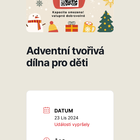
Adventní tvořivá
dílna pro děti
DATUM
23 Lis 2024
Události vypršely