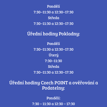
Pondělí
7:30–11:30 a 12:30–17:30
Středa
7:30–11:30 a 12:30–17:30
Úřední hodiny Pokladny:
Pondělí
7:30–11:30 a 12:30–17:30
Úterý
7:30–11:30
Středa
7:30–11:30 a 12:30–17:30
Úřední hodiny Czech POINT a ověřování a
Podatelny:
Pondělí:
7:30 – 11:30 a 12:30 – 17:30