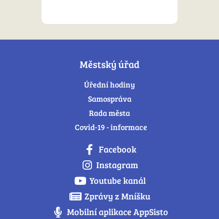
Městský úřad
Úřední hodiny
Samospráva
Rada města
Covid-19 - informace
Facebook
Instagram
Youtube kanál
Zprávy z Mníšku
Mobilní aplikace AppSisto