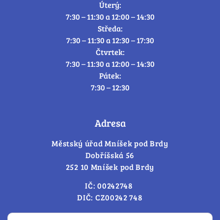
Úterý:
7:30 – 11:30 a 12:00 – 14:30
Středa:
7:30 – 11:30 a 12:30 – 17:30
Čtvrtek:
7:30 – 11:30 a 12:00 – 14:30
Pátek:
7:30 – 12:30
Adresa
Městský úřad Mníšek pod Brdy
Dobříšská 56
252 10 Mníšek pod Brdy
IČ: 00242748
DIČ: CZ00242 748
Cookies – změna souhlasu