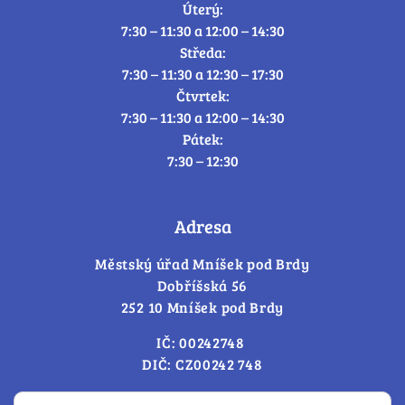
Úterý:
7:30 – 11:30 a 12:00 – 14:30
Středa:
7:30 – 11:30 a 12:30 – 17:30
Čtvrtek:
7:30 – 11:30 a 12:00 – 14:30
Pátek:
7:30 – 12:30
Adresa
Městský úřad Mníšek pod Brdy
Dobříšská 56
252 10 Mníšek pod Brdy
IČ: 00242748
DIČ: CZ00242 748
Cookies – změna souhlasu