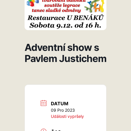
Adventní show s
Pavlem Justichem
DATUM
09 Pro 2023
Události vypršely