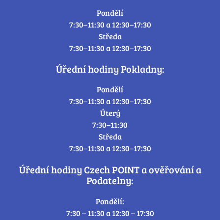
Pondělí
7:30–11:30 a 12:30–17:30
Středa
7:30–11:30 a 12:30–17:30
Úřední hodiny Pokladny:
Pondělí
7:30–11:30 a 12:30–17:30
Úterý
7:30–11:30
Středa
7:30–11:30 a 12:30–17:30
Úřední hodiny Czech POINT a ověřování a
Podatelny:
Pondělí:
7:30 – 11:30 a 12:30 – 17:30