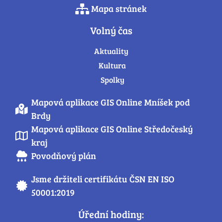
Mapa stránek
Volný čas
Aktuality
Kultura
Spolky
Mapová aplikace GIS Online Mníšek pod
Brdy
Mapová aplikace GIS Online Středočeský
kraj
Povodňový plán
Jsme držiteli certifikátu ČSN EN ISO
50001:2019
Úřední hodiny: