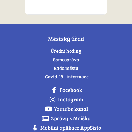
Městský úřad
Úřední hodiny
Samospráva
Rada města
Covid-19 - informace
Facebook
Instagram
Youtube kanál
Zprávy z Mníšku
Mobilní aplikace AppSisto