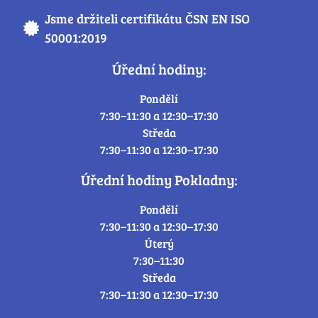
Jsme držiteli certifikátu ČSN EN ISO
50001:2019
Úřední hodiny:
Pondělí
7:30–11:30 a 12:30–17:30
Středa
7:30–11:30 a 12:30–17:30
Úřední hodiny Pokladny:
Pondělí
7:30–11:30 a 12:30–17:30
Úterý
7:30–11:30
Středa
7:30–11:30 a 12:30–17:30