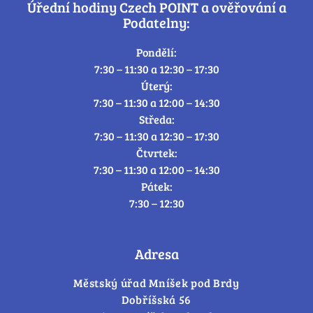
Úřední hodiny Czech POINT a ověřování a
Podatelny:
Pondělí:
7:30 – 11:30 a 12:30 – 17:30
Úterý:
7:30 – 11:30 a 12:00 – 14:30
Středa:
7:30 – 11:30 a 12:30 – 17:30
Čtvrtek:
7:30 – 11:30 a 12:00 – 14:30
Pátek:
7:30 – 12:30
Adresa
Městský úřad Mníšek pod Brdy
Dobříšská 56