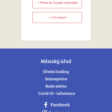
+ Přidat do Google kalendáře
+ iCal export
Městský úřad
Úřední hodiny
Samospráva
Rada města
Covid-19 - informace
Facebook