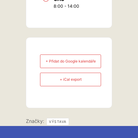
8:00 - 14:00
+ Přidat do Google kalendáře
+ iCal export
Značky:
VÝSTAVA