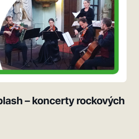
lash – koncerty rockových