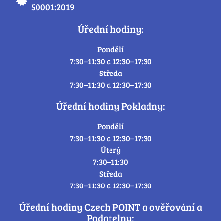
50001:2019
Úřední hodiny:
Pondělí
7:30–11:30 a 12:30–17:30
Středa
7:30–11:30 a 12:30–17:30
Úřední hodiny Pokladny:
Pondělí
7:30–11:30 a 12:30–17:30
Úterý
7:30–11:30
Středa
7:30–11:30 a 12:30–17:30
Úřední hodiny Czech POINT a ověřování a
Podatelny: