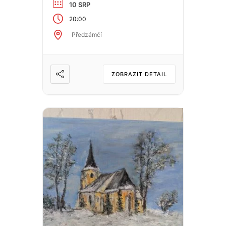
10 SRP
20:00
Předzámčí
ZOBRAZIT DETAIL