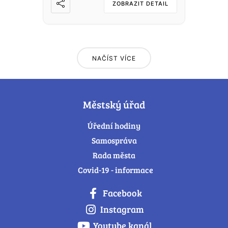
ZOBRAZIT DETAIL
NAČÍST VÍCE
Městský úřad
Úřední hodiny
Samospráva
Rada města
Covid-19 - informace
Facebook
Instagram
Youtube kanál