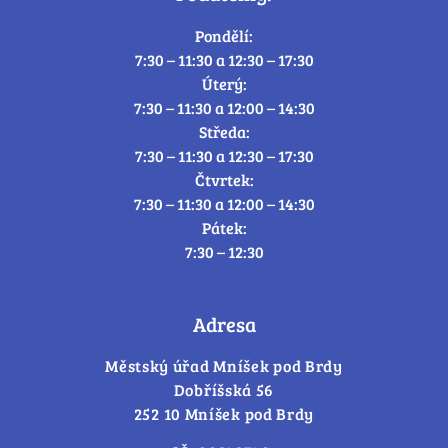
Pondělí:
7:30 – 11:30 a 12:30 – 17:30
Úterý:
7:30 – 11:30 a 12:00 – 14:30
Středa:
7:30 – 11:30 a 12:30 – 17:30
Čtvrtek:
7:30 – 11:30 a 12:00 – 14:30
Pátek:
7:30 – 12:30
Adresa
Městský úřad Mníšek pod Brdy
Dobříšská 56
252 10 Mníšek pod Brdy