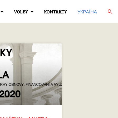
VOLBY
KONTAKTY
УКРАЇНА