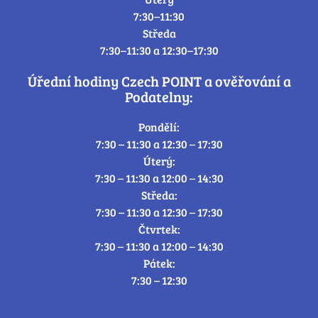
7:30–11:30
Středa
7:30–11:30 a 12:30–17:30
Úřední hodiny Czech POINT a ověřování a
Podatelny:
Pondělí:
7:30 – 11:30 a 12:30 – 17:30
Úterý:
7:30 – 11:30 a 12:00 – 14:30
Středa:
7:30 – 11:30 a 12:30 – 17:30
Čtvrtek:
7:30 – 11:30 a 12:00 – 14:30
Pátek:
7:30 – 12:30